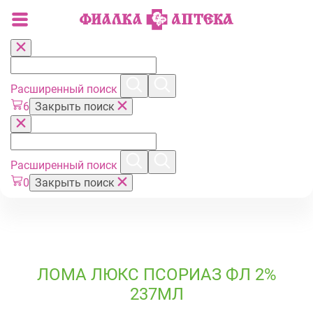
Расширенный поиск
6
Закрыть поиск
Расширенный поиск
0
Закрыть поиск
ЛОМА ЛЮКС ПСОРИАЗ ФЛ 2%
237МЛ