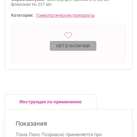
флаконах по 237 мл.
Категория:
Гомеопатические препараты
НЕТ В НАЛИЧИИ
Инструкция по применению
Показания
Лома Люкс Псориасис применяется при