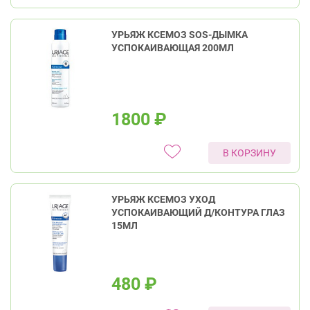
УРЬЯЖ КСЕМОЗ SOS-ДЫМКА
УСПОКАИВАЮЩАЯ 200МЛ
1800
₽
В КОРЗИНУ
УРЬЯЖ КСЕМОЗ УХОД
УСПОКАИВАЮЩИЙ Д/КОНТУРА ГЛАЗ
15МЛ
480
₽