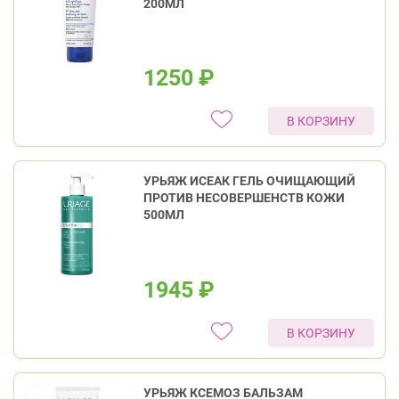
200МЛ
1250
₽
В КОРЗИНУ
УРЬЯЖ ИСЕАК ГЕЛЬ ОЧИЩАЮЩИЙ
ПРОТИВ НЕСОВЕРШЕНСТВ КОЖИ
500МЛ
1945
₽
В КОРЗИНУ
УРЬЯЖ КСЕМОЗ БАЛЬЗАМ