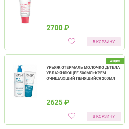
2700
₽
В КОРЗИНУ
Акция
УРЬЯЖ ОТЕРМАЛЬ МОЛОЧКО Д/ТЕЛА
УВЛАЖНЯЮЩЕЕ 500МЛ+КРЕМ
ОЧИЩАЮЩИЙ ПЕНЯЩИЙСЯ 200МЛ
2625
₽
В КОРЗИНУ