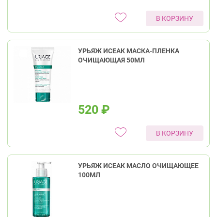
В КОРЗИНУ
УРЬЯЖ ИСЕАК МАСКА-ПЛЕНКА
ОЧИЩАЮЩАЯ 50МЛ
520
₽
В КОРЗИНУ
УРЬЯЖ ИСЕАК МАСЛО ОЧИЩАЮЩЕЕ
100МЛ