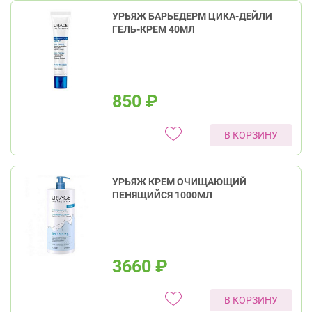
УРЬЯЖ БАРЬЕДЕРМ ЦИКА-ДЕЙЛИ
ГЕЛЬ-КРЕМ 40МЛ
850
₽
В КОРЗИНУ
УРЬЯЖ КРЕМ ОЧИЩАЮЩИЙ
ПЕНЯЩИЙСЯ 1000МЛ
3660
₽
В КОРЗИНУ