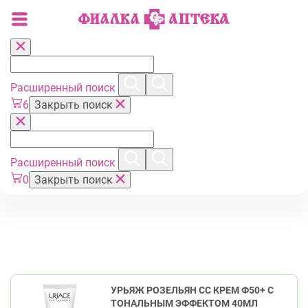
Расширенный поиск
6
Закрыть поиск
Расширенный поиск
0
Закрыть поиск
УРЬЯЖ РОЗЕЛЬЯН СС КРЕМ Ф50+ С
ТОНАЛЬНЫМ ЭФФЕКТОМ 40МЛ