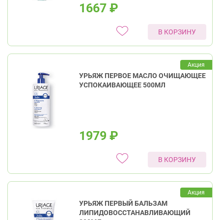
1667
₽
В КОРЗИНУ
Акция
УРЬЯЖ ПЕРВОЕ МАСЛО ОЧИЩАЮЩЕЕ
УСПОКАИВАЮЩЕЕ 500МЛ
1979
₽
В КОРЗИНУ
Акция
УРЬЯЖ ПЕРВЫЙ БАЛЬЗАМ
ЛИПИДОВОССТАНАВЛИВАЮЩИЙ