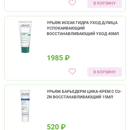
В КОРЗИНУ
УРЬЯЖ ИСЕАК ГИДРА УХОД Д/ЛИЦА
УСПОКАИВАЮЩИЙ
ВОССТАНАВЛИВАЮЩИЙ УХОД 40МЛ
1985
₽
В КОРЗИНУ
УРЬЯЖ БАРЬЕДЕРМ ЦИКА-КРЕМ С CU-
ZN ВОССТАНАВЛИВАЮЩИЙ 15МЛ
520
₽