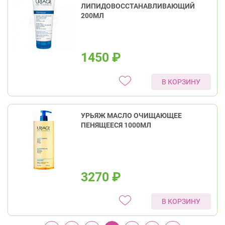
ЛИПИДОВОССТАНАВЛИВАЮЩИЙ
200МЛ
1450
₽
В КОРЗИНУ
УРЬЯЖ МАСЛО ОЧИЩАЮЩЕЕ
ПЕНЯЩЕЕСЯ 1000МЛ
3270
₽
В КОРЗИНУ