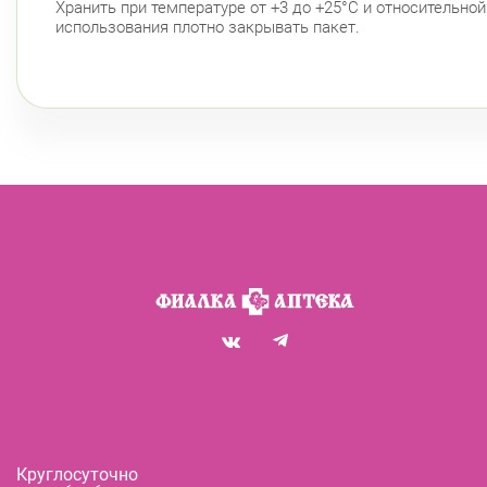
Хранить при температуре от +3 до +25°С и относительно
использования плотно закрывать пакет.
Круглосуточно