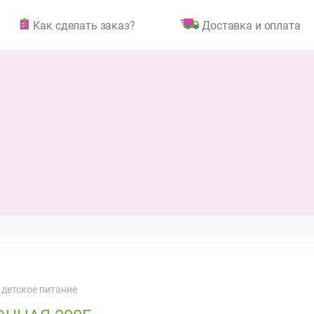
Как сделать заказ?
Доставка и оплата
 детское питание