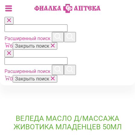
Расширенный поиск
6
Закрыть поиск
Расширенный поиск
0
Закрыть поиск
ВЕЛЕДА МАСЛО Д/МАССАЖА
ЖИВОТИКА МЛАДЕНЦЕВ 50МЛ