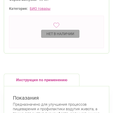
Категория:
БИО товары
НЕТ В НАЛИЧИИ
Инструкция по применению
Показания
Предназначено для улучшения процессов
пищеварения и профилактики вздутия живота, а