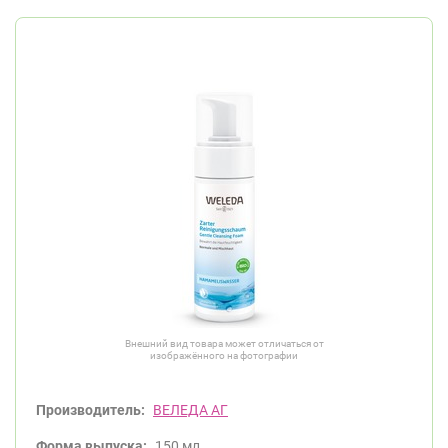
Внешний вид товара может отличаться от
изображённого на фотографии
Производитель:
ВЕЛЕДА АГ
Форма выпуска:
150 мл.