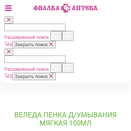
Расширенный поиск
6
Закрыть поиск
Расширенный поиск
0
Закрыть поиск
ВЕЛЕДА ПЕНКА Д/УМЫВАНИЯ
МЯГКАЯ 150МЛ