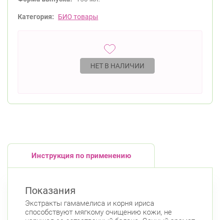
Категория:
БИО товары
НЕТ В НАЛИЧИИ
Инструкция по применению
Показания
Экстракты гамамелиса и корня ириса
способствуют мягкому очищению кожи, не