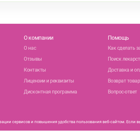
О компании
Помощь
О нас
Как сделать з
Отзывы
Поиск лекарс
Контакты
Доставка и оп
Лицензии и реквизиты
Возврат това
Дисконтная программа
Вопрос-ответ
ации сервисов и повышения удобства пользования веб-сайтом. Если вы 