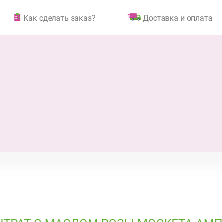
Как сделать заказ?
Доставка и оплата