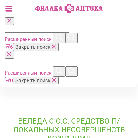
Расширенный поиск
6
Закрыть поиск
Расширенный поиск
0
Закрыть поиск
ВЕЛЕДА С.О.С. СРЕДСТВО П/
ЛОКАЛЬНЫХ НЕСОВЕРШЕНСТВ