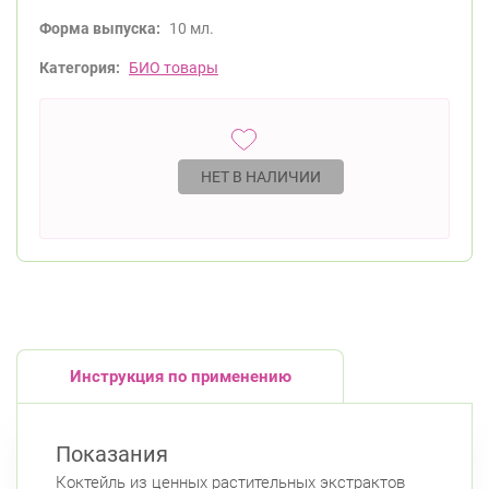
Форма выпуска:
10 мл.
Категория:
БИО товары
НЕТ В НАЛИЧИИ
Инструкция по применению
Показания
Коктейль из ценных растительных экстрактов