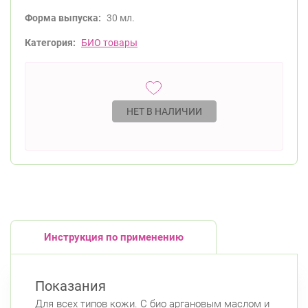
Форма выпуска:
30 мл.
Категория:
БИО товары
НЕТ В НАЛИЧИИ
Инструкция по применению
Показания
Для всех типов кожи. С био аргановым маслом и