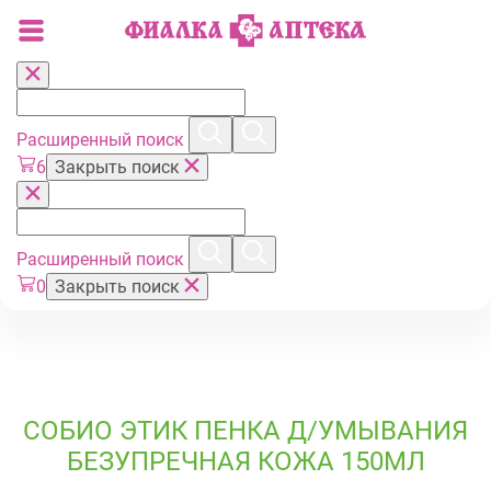
Расширенный поиск
6
Закрыть поиск
Расширенный поиск
0
Закрыть поиск
СОБИО ЭТИК ПЕНКА Д/УМЫВАНИЯ
БЕЗУПРЕЧНАЯ КОЖА 150МЛ