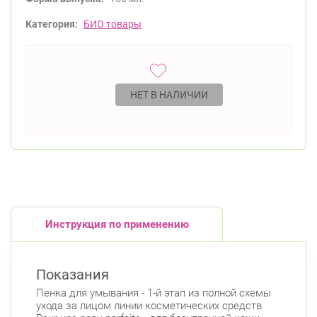
Категория:
БИО товары
НЕТ В НАЛИЧИИ
Инструкция по применению
Показания
Пенка для умывания - 1-й этап из полной схемы
ухода за лицом линии косметических средств