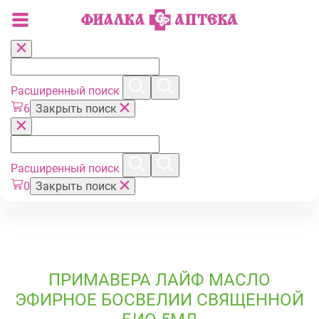
Расширенный поиск
6
Закрыть поиск
Расширенный поиск
0
Закрыть поиск
ПРИМАВЕРА ЛАЙФ МАСЛО
ЭФИРНОЕ БОСВЕЛИИ СВЯЩЕННОЙ