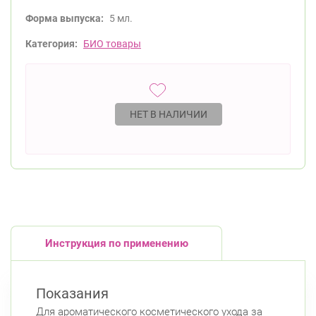
Форма выпуска:
5 мл.
Категория:
БИО товары
НЕТ В НАЛИЧИИ
Инструкция по применению
Показания
Для ароматического косметического ухода за