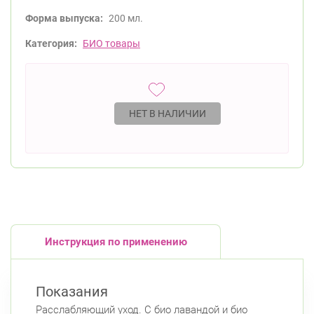
Форма выпуска:
200 мл.
Категория:
БИО товары
НЕТ В НАЛИЧИИ
Инструкция по применению
Показания
Расслабляющий уход. С био лавандой и био