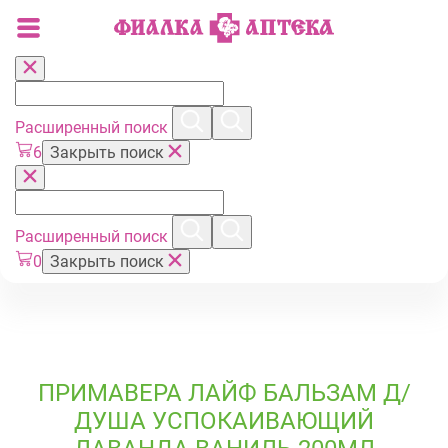
Расширенный поиск
6
Закрыть поиск
Расширенный поиск
0
Закрыть поиск
ПРИМАВЕРА ЛАЙФ БАЛЬЗАМ Д/
ДУША УСПОКАИВАЮЩИЙ