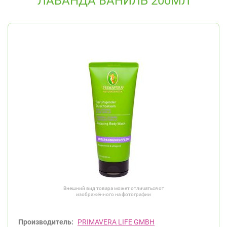
ЛАВАНДА ВАНИЛЬ 200МЛ
Внешний вид товара может отличаться от
изображённого на фотографии
Производитель:
PRIMAVERA LIFE GMBH