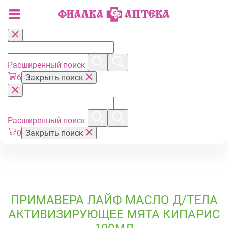
Расширенный поиск
6
Закрыть поиск
Расширенный поиск
0
Закрыть поиск
ПРИМАВЕРА ЛАЙФ МАСЛО Д/ТЕЛА
АКТИВИЗИРУЮЩЕЕ МЯТА КИПАРИС