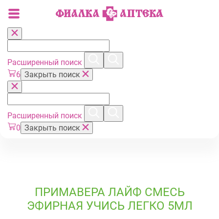
Расширенный поиск
6
Закрыть поиск
Расширенный поиск
0
Закрыть поиск
ПРИМАВЕРА ЛАЙФ СМЕСЬ
ЭФИРНАЯ УЧИСЬ ЛЕГКО 5МЛ