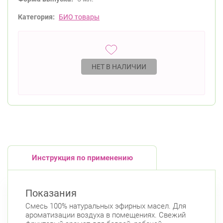
Категория:
БИО товары
НЕТ В НАЛИЧИИ
Инструкция по применению
Показания
Смесь 100% натуральных эфирных масел. Для
ароматизации воздуха в помещениях. Свежий