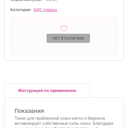
Категория:
БИО товары
НЕТ В НАЛИЧИИ
Инструкция по применению
Показания
Тоник для проблемной кожи мягко и бережно
активизирует собственные силы кожи. Благодаря