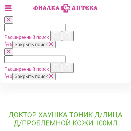
Расширенный поиск
6
Закрыть поиск
Расширенный поиск
0
Закрыть поиск
ДОКТОР ХАУШКА ТОНИК Д/ЛИЦА
Д/ПРОБЛЕМНОЙ КОЖИ 100МЛ