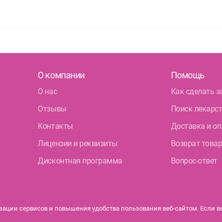
О компании
Помощь
О нас
Как сделать з
Отзывы
Поиск лекарс
Контакты
Доставка и оп
Лицензии и реквизиты
Возврат това
Дисконтная программа
Вопрос-ответ
ации сервисов и повышения удобства пользования веб-сайтом. Если вы 