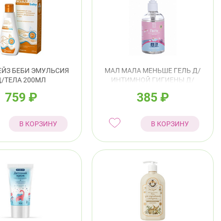
ЙЗ БЕБИ ЭМУЛЬСИЯ
МАЛ МАЛА МЕНЬШЕ ГЕЛЬ Д/
Д/ТЕЛА 200МЛ
ИНТИМНОЙ ГИГИЕНЫ Д/
ДЕВОЧЕК 250МЛ
759
₽
385
₽
В КОРЗИНУ
В КОРЗИНУ