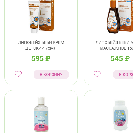
ЛИПОБЕЙЗ БЕБИ КРЕМ
ЛИПОБЕЙЗ БЕБИ 
ДЕТСКИЙ 75МЛ
МАССАЖНОЕ 15
595
₽
545
₽
В КОРЗИНУ
В КОР