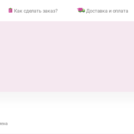
Как сделать заказ?
Доставка и оплата
иена