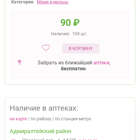
Категория:
Мама и малыш
90
₽
Наличие:
109 шт.
В КОРЗИНУ
Забрать из ближайшей
аптеки
,
бесплатно
.
Наличие в аптеках:
на карте
/
по району
/
по станции метро
Адмиралтейский район