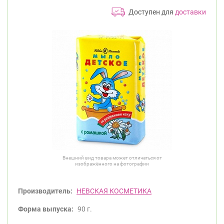
Доступен для
доставки
Внешний вид товара может отличаться от
изображённого на фотографии
Производитель:
НЕВСКАЯ КОСМЕТИКА
Форма выпуска:
90 г.