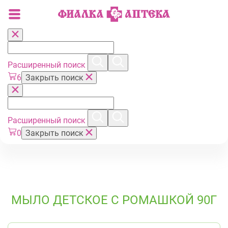
Расширенный поиск
6
Закрыть поиск
Расширенный поиск
0
Закрыть поиск
МЫЛО ДЕТСКОЕ С РОМАШКОЙ 90Г