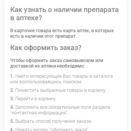
Как узнать о наличии препарата
в аптеке?
В карточке товара есть карта аптек, в которых
есть в наличии этот препарат.
Как оформить заказ?
Чтобы оформить заказ самовывозом или
доставкой из аптеки необходимо:
Найти интересующие Вас товары в каталоге
или воспользовавшись поиском.
Поместить выбранные товары в корзину.
Перейти в корзину.
Заполнить все обязательные поля раздела
“контактная информация”.
Выбрать способ получения заказа.
Нажать кнопку “оформить заказ”.