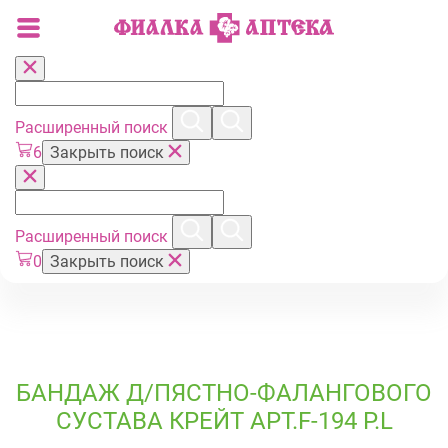
Расширенный поиск
6
Закрыть поиск
Расширенный поиск
0
Закрыть поиск
БАНДАЖ Д/ПЯСТНО-ФАЛАНГОВОГО
СУСТАВА КРЕЙТ АРТ.F-194 Р.L