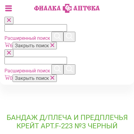
Расширенный поиск
6
Закрыть поиск
Расширенный поиск
0
Закрыть поиск
БАНДАЖ Д/ПЛЕЧА И ПРЕДПЛЕЧЬЯ
КРЕЙТ АРТ.F-223 №3 ЧЕРНЫЙ