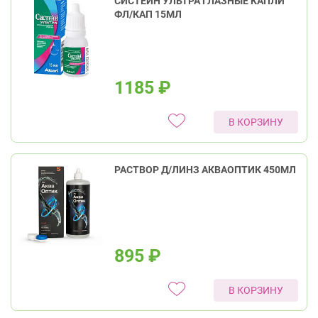
СИСТЕЙН УЛЬТРА ГЛАЗНЫЕ КАПЛИ
ФЛ/КАП 15МЛ
1185
₽
В КОРЗИНУ
РАСТВОР Д/ЛИНЗ АКВАОПТИК 450МЛ
895
₽
В КОРЗИНУ