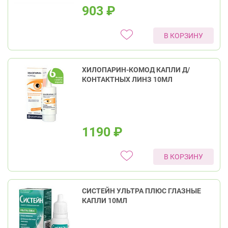
903
₽
В КОРЗИНУ
ХИЛОПАРИН-КОМОД КАПЛИ Д/
КОНТАКТНЫХ ЛИНЗ 10МЛ
1190
₽
В КОРЗИНУ
СИСТЕЙН УЛЬТРА ПЛЮС ГЛАЗНЫЕ
КАПЛИ 10МЛ