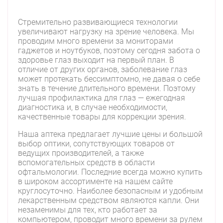
Стремительно развивающиеся технологии
увеличивают нагрузку на зрение человека. Мы
проводим много времени за мониторами
гаджетов и ноутбуков, поэтому сегодня забота о
здоровье глаз выходит на первый план. В
отличие от других органов, заболевание глаз
может протекать бессимптомно, не давая о себе
знать в течение длительного времени. Поэтому
лучшая профилактика для глаз — ежегодная
диагностика и, в случае необходимости,
качественные товары для коррекции зрения.
Наша аптека предлагает лучшие цены и большой
выбор оптики, сопутствующих товаров от
ведущих производителей, а также
вспомогательных средств в области
офтальмологии. Последние всегда можно купить
в широком ассортименте на нашем сайте
круглосуточно. Наиболее безопасным и удобным
лекарственным средством являются капли. Они
незаменимы для тех, кто работает за
компьютером, проводит много времени за рулем