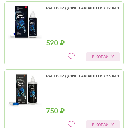
РАСТВОР Д/ЛИНЗ АКВАОПТИК 120МЛ
520
₽
В КОРЗИНУ
РАСТВОР Д/ЛИНЗ АКВАОПТИК 250МЛ
750
₽
В КОРЗИНУ