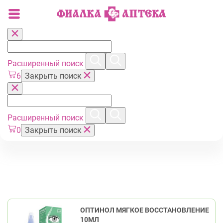
Расширенный поиск
6
Закрыть поиск
Расширенный поиск
0
Закрыть поиск
ОПТИНОЛ МЯГКОЕ ВОССТАНОВЛЕНИЕ
10МЛ