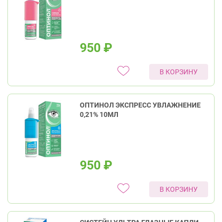
950
₽
В КОРЗИНУ
ОПТИНОЛ ЭКСПРЕСС УВЛАЖНЕНИЕ
0,21% 10МЛ
950
₽
В КОРЗИНУ