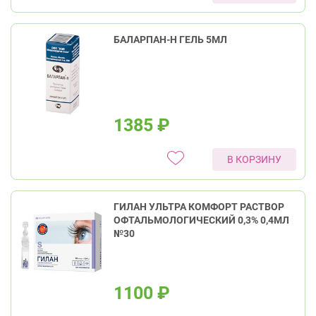
БАЛАРПАН-Н ГЕЛЬ 5МЛ
1385
₽
В КОРЗИНУ
ГИЛАН УЛЬТРА КОМФОРТ РАСТВОР
ОФТАЛЬМОЛОГИЧЕСКИЙ 0,3% 0,4МЛ
№30
1100
₽