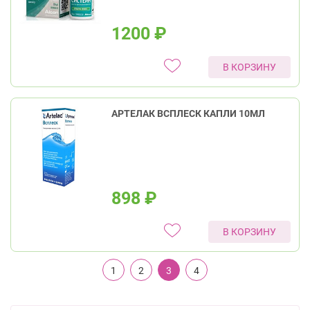
1200
₽
В КОРЗИНУ
АРТЕЛАК ВСПЛЕСК КАПЛИ 10МЛ
898
₽
В КОРЗИНУ
1
2
3
4