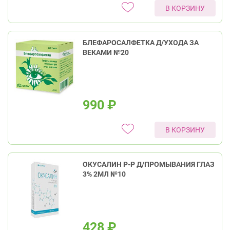
В КОРЗИНУ
БЛЕФАРОСАЛФЕТКА Д/УХОДА ЗА
ВЕКАМИ №20
990
₽
В КОРЗИНУ
ОКУСАЛИН Р-Р Д/ПРОМЫВАНИЯ ГЛАЗ
3% 2МЛ №10
428
₽