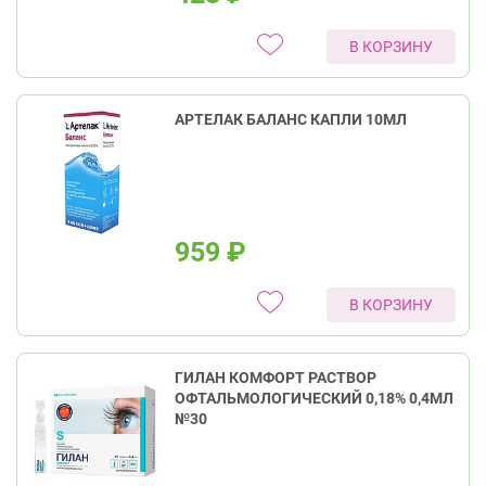
В КОРЗИНУ
АРТЕЛАК БАЛАНС КАПЛИ 10МЛ
959
₽
В КОРЗИНУ
ГИЛАН КОМФОРТ РАСТВОР
ОФТАЛЬМОЛОГИЧЕСКИЙ 0,18% 0,4МЛ
№30